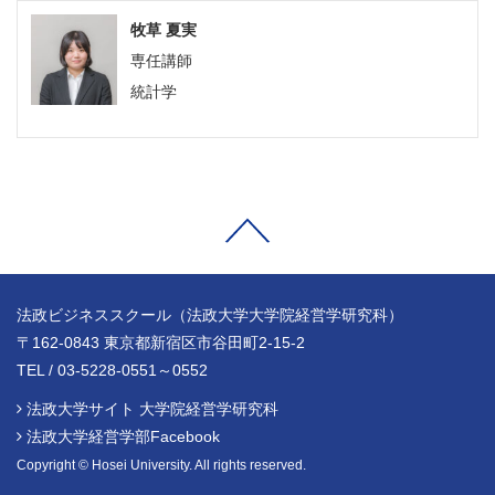
牧草 夏実
専任講師
統計学
法政ビジネススクール（法政大学大学院経営学研究科）
〒162-0843 東京都新宿区市谷田町2-15-2
TEL / 03-5228-0551～0552
法政大学サイト 大学院経営学研究科
法政大学経営学部Facebook
Copyright © Hosei University. All rights reserved.