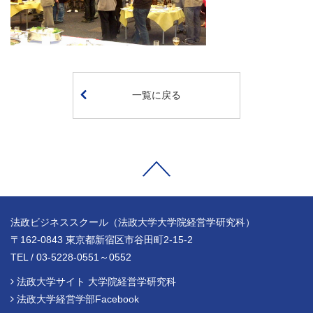
一覧に戻る
法政ビジネススクール（法政大学大学院経営学研究科）
〒162-0843 東京都新宿区市谷田町2-15-2
TEL / 03-5228-0551～0552
法政大学サイト 大学院経営学研究科
法政大学経営学部Facebook