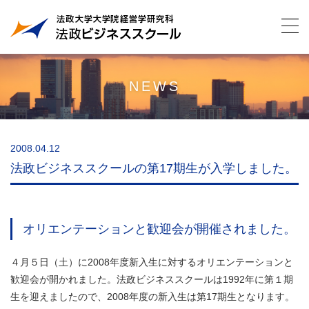
NEWS
2008.04.12
法政ビジネススクールの第17期生が入学しました。
オリエンテーションと歓迎会が開催されました。
４月５日（土）に2008年度新入生に対するオリエンテーションと
歓迎会が開かれました。法政ビジネススクールは1992年に第１期
生を迎えましたので、2008年度の新入生は第17期生となります。