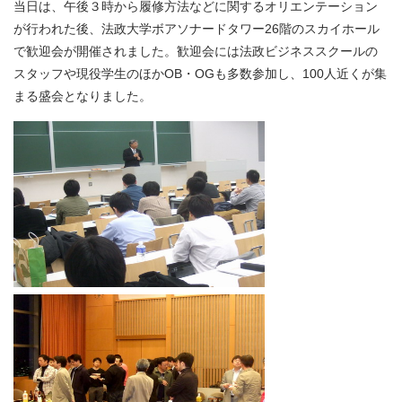
当日は、午後３時から履修方法などに関するオリエンテーション
が行われた後、法政大学ボアソナードタワー26階のスカイホール
で歓迎会が開催されました。歓迎会には法政ビジネススクールの
スタッフや現役学生のほかOB・OGも多数参加し、100人近くが集
まる盛会となりました。