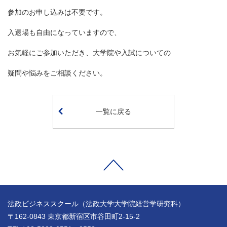
参加のお申し込みは不要です。
入退場も自由になっていますので、
お気軽にご参加いただき、大学院や入試についての
疑問や悩みをご相談ください。
一覧に戻る
法政ビジネススクール（法政大学大学院経営学研究科）
〒162-0843 東京都新宿区市谷田町2-15-2