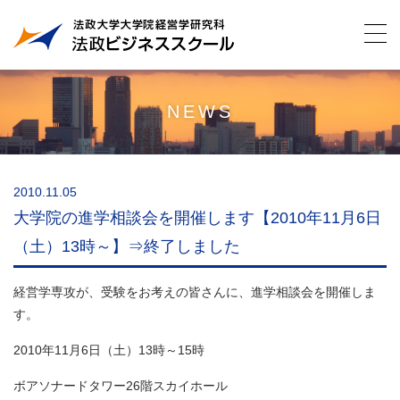
NEWS
2010.11.05
大学院の進学相談会を開催します【2010年11月6日
（土）13時～】⇒終了しました
経営学専攻が、受験をお考えの皆さんに、進学相談会を開催しま
す。
2010年11月6日（土）13時～15時
ボアソナードタワー26階スカイホール