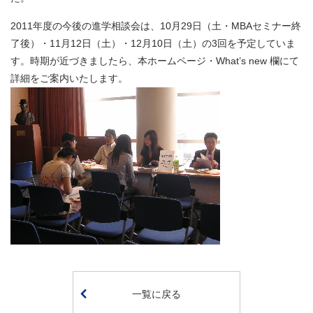
2011年度の今後の進学相談会は、10月29日（土・MBAセミナー終
了後）・11月12日（土）・12月10日（土）の3回を予定していま
す。時期が近づきましたら、本ホームページ・What’s new 欄にて
詳細をご案内いたします。
一覧に戻る