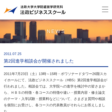
NEWS
2011.07.25
第2回進学相談会が開催されました
2011年7月23日（土）13時～15時・ボワソナードタワー26階スカ
イホールにて、法政ビジネススクール（HBS）第2回進学相談会が
行われました。相談会では、大学院への進学を検討中の皆さまか
ら、ＨＢＳの特徴・各コースの特徴や違い・授業内容・修士論文
のテーマ・入学試験・授業料などについて、さまざま質問や相談
を個別にお受けし、各コースの代表教員がそれらにお答えしまし
た。