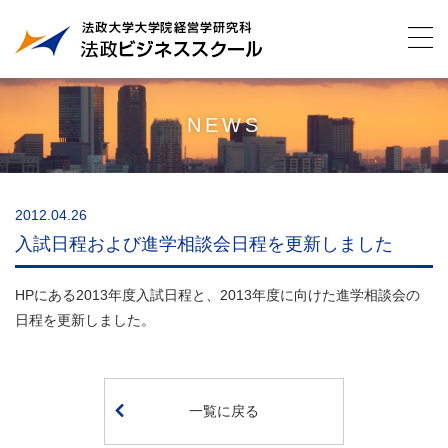
NEWS
2012.04.26
入試日程および進学相談会日程を更新しました
HPにある2013年度入試日程と、2013年度に向けた進学相談会の
日程を更新しました。
一覧に戻る