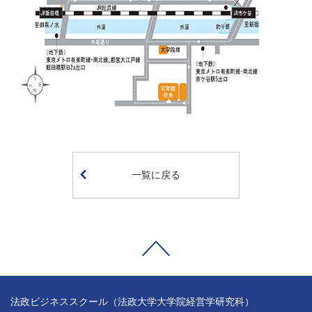
一覧に戻る
法政ビジネススクール（法政大学大学院経営学研究科）