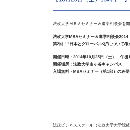
法政大学ＭＢＡセミナー＆進学相談会を開
法政大学MBAセミナー＆進学相談会2014
第2回「“日本とグローバル化”について考
開催日時：2014年10月25日（土） 午後
開催場所：法政大学市ヶ谷キャンパス
入場無料・
MBA
セミナー（第1部）のみ要
法政ビジネススクール（法政大学大学院経