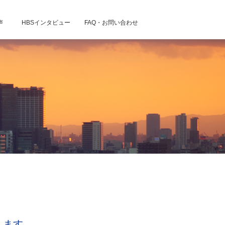
声
HBSインタビュー
FAQ・お問い合わせ
します