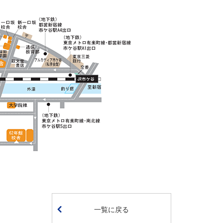
一覧に戻る