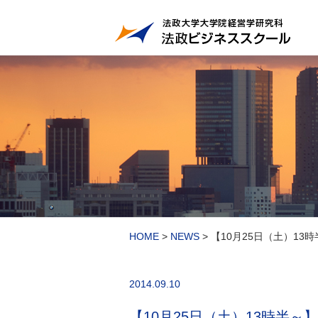
HOME
>
NEWS
>
【10月25日（土）1
2014.09.10
【10月25日（土）13時半