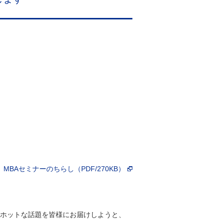
MBAセミナーのちらし（PDF/270KB）
ホットな話題を皆様にお届けしようと、