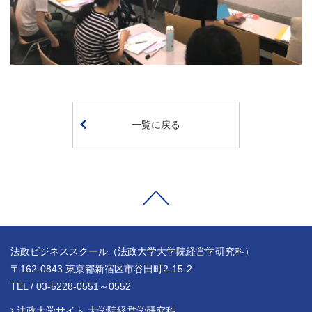
一覧に戻る
法政ビジネススクール（法政大学大学院経営学研究科）
〒162-0843 東京都新宿区市谷田町2-15-2
TEL / 03-5228-0551～0552
法政大学サイト 大学院経営学研究科