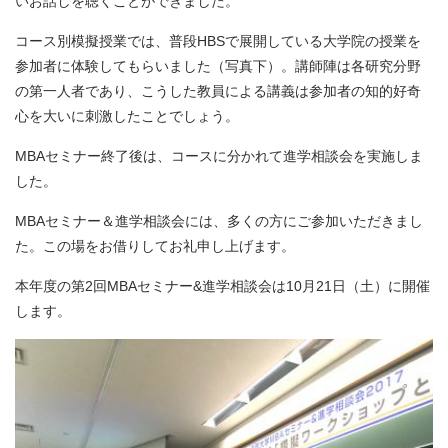
いお話しを聴くことができました。
コース別模擬授業では、普段HBSで展開している大学院の授業を
参加者に体験してもらいました（写真下）。講師陣は各研究分野
の第一人者であり、こうした教員による講義は参加者の知的好奇
心を大いに刺激したことでしょう。
MBAセミナー終了後は、コースに分かれて進学相談会を実施しま
した。
MBAセミナー＆進学相談会には、多くの方にご参加いただきまし
た。この場をお借りしてお礼申し上げます。
本年度の第2回MBAセミナー&進学相談会は10月21日（土）に開催
します。