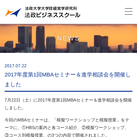
NEWS
2017.07.22
2017年度第1回MBAセミナー＆進学相談会を開催し
ました
7月22日（土）に2017年度第1回MBAセミナー＆進学相談会を開催
しました。
今回のMBAセミナーは、「模擬ワークショップと模擬授業」をテ
ーマに、①HBSの案内と各コース紹介、②模擬ワークショップ、
③コース別模擬授業、の3つの内容で開催されました。