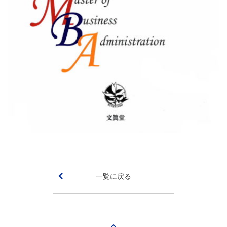
一覧に戻る