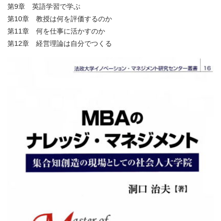
第9章 英語学習で学ぶ
第10章 教授は何を評価するのか
第11章 何を仕事に活かすのか
第12章 経営理論は自分でつくる