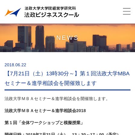
NEWS
2018.06.22
【7月21日（土）13時30分～】第１回法政大学MBA
セミナー＆進学相談会を開催致します
法政大学ＭＢＡセミナー＆進学相談会を開催致します。
法政大学ＭＢＡセミナー＆進学相談会2018
第１回「全体ワークショップと模擬授業」
開催日時：2018年7月21日（土） 13：30～17：00（予定）