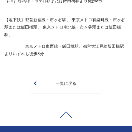
【JR】総武線：市ヶ谷駅または飯田橋駅より徒歩8分
【地下鉄】都営新宿線・市ヶ谷駅、 東京メトロ有楽町線・市ヶ谷
駅または飯田橋駅、 東京メトロ南北線・市ヶ谷駅または飯田橋
駅、
東京メトロ東西線・飯田橋駅、都営大江戸線飯田橋駅
よりいずれも徒歩8分
一覧に戻る