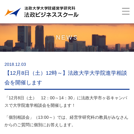
NEWS
2018.12.03
【12月8日（土）12時～】法政大学大学院進学相談
会を開催します
「12月8日（土） 12：00～14：30」に法政大学市ヶ谷キャンパ
スで大学院進学相談会を開催します！
「個別相談会」（13:00～）では、経営学研究科の教員がみなさん
からのご質問に個別にお答えします。