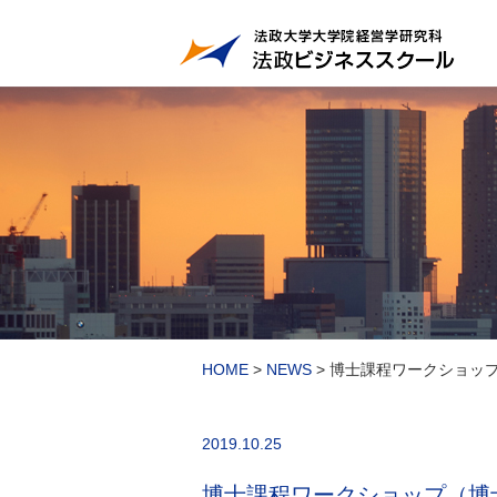
HOME
>
NEWS
>
博士課程ワークショッ
2019.10.25
博士課程ワークショップ（博