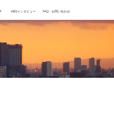
声
HBSインタビュー
FAQ・お問い合わせ