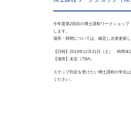
今年度第2回目の博士課程ワークショップ
します。
場所・時間については、確定し次第更新し
【日時】2019年12月21日（土） 時間未
【場所】未定（TBA）
ステップ判定を受けたい博士課程の学生は
ください。