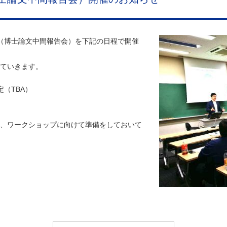
（博士論文中間報告会）を下記の日程で開催
ていきます。
定（TBA）
、ワークショップに向けて準備をしておいて