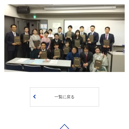
一覧に戻る