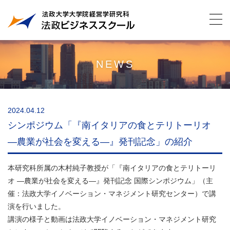
NEWS
2024.04.12
シンポジウム「『南イタリアの食とテリトーリオ
―農業が社会を変える―』発刊記念」の紹介
本研究科所属の木村純子教授が「『南イタリアの食とテリトーリ
オ ―農業が社会を変える―』発刊記念 国際シンポジウム」（主
催：法政大学イノベーション・マネジメント研究センター）で講
演を行いました。
講演の様子と動画は法政大学イノベーション・マネジメント研究