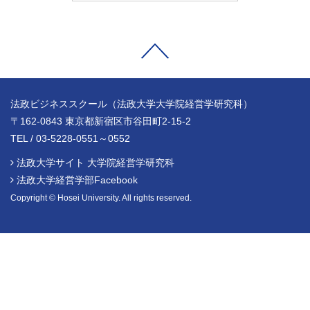
法政ビジネススクール（法政大学大学院経営学研究科）
〒162-0843 東京都新宿区市谷田町2-15-2
TEL / 03-5228-0551～0552
法政大学サイト 大学院経営学研究科
法政大学経営学部Facebook
Copyright © Hosei University. All rights reserved.