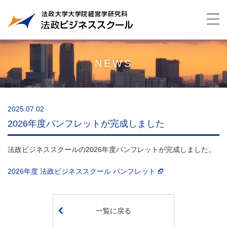
NEWS
2025.07.02
2026年度パンフレットが完成しました
法政ビジネススクールの2026年度パンフレットが完成しました。
2026年度 法政ビジネススクール パンフレット
一覧に戻る