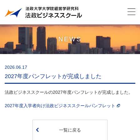
NEWS
2026.06.17
2027年度パンフレットが完成しました
法政ビジネススクールの2027年度パンフレットが完成しました。
2027年度入学者向け法政ビジネススクールパンフレット
一覧に戻る