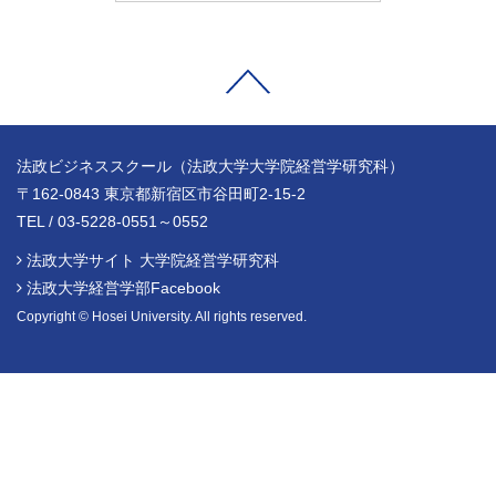
法政ビジネススクール（法政大学大学院経営学研究科）
〒162-0843 東京都新宿区市谷田町2-15-2
TEL / 03-5228-0551～0552
法政大学サイト 大学院経営学研究科
法政大学経営学部Facebook
Copyright © Hosei University. All rights reserved.