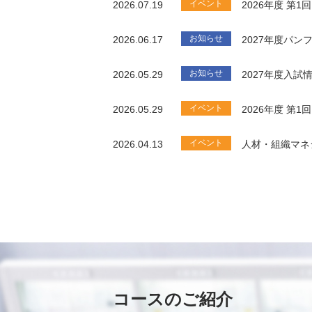
イベント
2026.07.19
2026年度 第
お知らせ
2026.06.17
2027年度パ
お知らせ
2026.05.29
2027年度入試
イベント
2026.05.29
2026年度 第
イベント
2026.04.13
人材・組織マネ
コースのご紹介