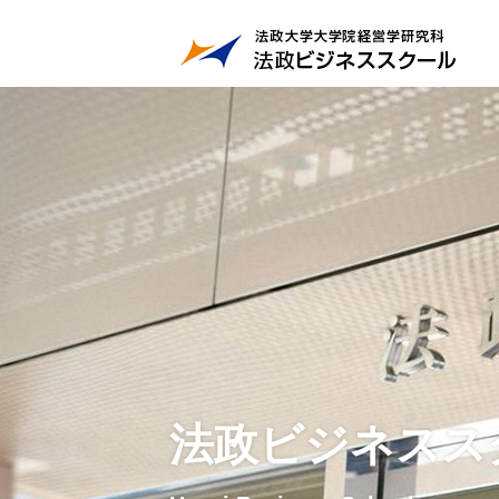
法政ビジネスス