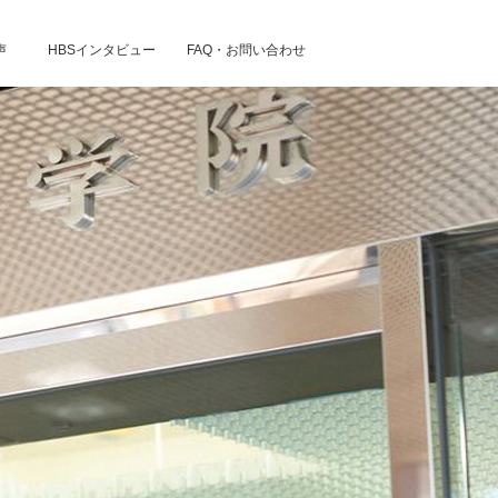
声
HBSインタビュー
FAQ・お問い合わせ