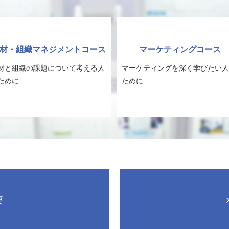
材・組織マネジメントコース
マーケティングコース
材と組織の課題について考える人
マーケティングを深く学びたい人
ために
ために
要