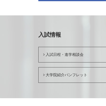
入試情報
入試日程・進学相談会
大学院紹介パンフレット