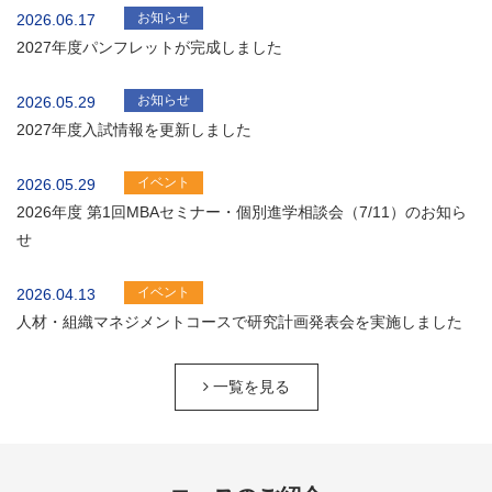
お知らせ
2026.06.17
2027年度パンフレットが完成しました
お知らせ
2026.05.29
2027年度入試情報を更新しました
イベント
2026.05.29
2026年度 第1回MBAセミナー・個別進学相談会（7/11）のお知ら
せ
イベント
2026.04.13
人材・組織マネジメントコースで研究計画発表会を実施しました
一覧を見る