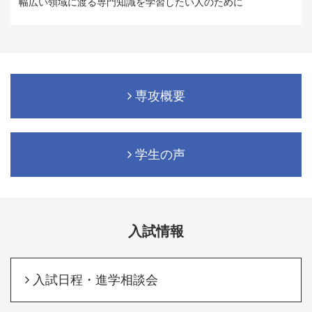
幅広い領域に渡る専門知識を学習したい人のために
専攻概要
学生の声
入試情報
入試日程・進学相談会