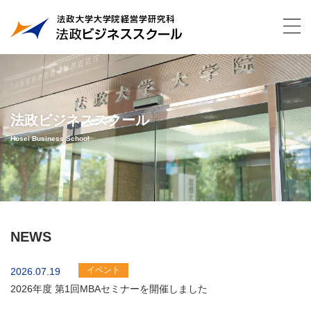
法政ビジネススクール
Hosei Business School
NEWS
イベント
2026.07.19
2026年度 第1回MBAセミナーを開催しました