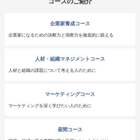
コースのご紹介
企業家養成コース
企業家になるための決断力と洞察力を徹底的に鍛える
人材・組織マネジメントコース
人材と組織の課題について考える人のために
マーケティングコース
マーケティングを深く学びたい人のために
昼間コース