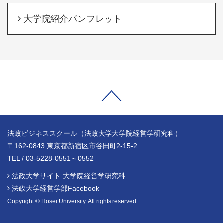
大学院紹介パンフレット
法政ビジネススクール（法政大学大学院経営学研究科）
〒162-0843 東京都新宿区市谷田町2-15-2
TEL / 03-5228-0551～0552
法政大学サイト 大学院経営学研究科
法政大学経営学部Facebook
Copyright © Hosei University. All rights reserved.