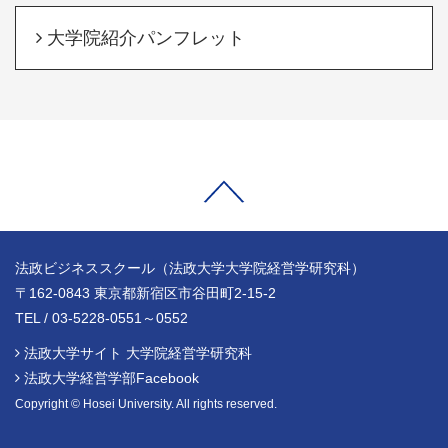
大学院紹介パンフレット
法政ビジネススクール（法政大学大学院経営学研究科）
〒162-0843 東京都新宿区市谷田町2-15-2
TEL / 03-5228-0551～0552
法政大学サイト 大学院経営学研究科
法政大学経営学部Facebook
Copyright © Hosei University. All rights reserved.