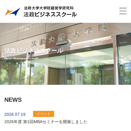
法政ビジネススクール
Hosei Business School
NEWS
イベント
2026.07.19
2026年度 第1回MBAセミナーを開催しました