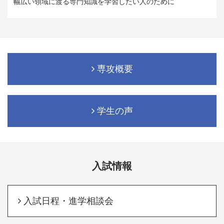
幅広い領域に渡る専門知識を学習したい人のために
専攻概要
学生の声
入試情報
入試日程・進学相談会