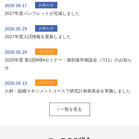
お知らせ
2026.06.17
2027年度パンフレットが完成しました
お知らせ
2026.05.29
2027年度入試情報を更新しました
イベント
2026.05.29
2026年度 第1回MBAセミナー・個別進学相談会（7/11）のお知ら
せ
イベント
2026.04.13
人材・組織マネジメントコースで研究計画発表会を実施しました
一覧を見る