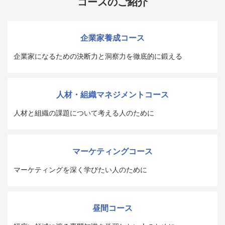
コースのご紹介
企業家養成コース
企業家になるための決断力と洞察力を徹底的に鍛える
人材・組織マネジメントコース
人材と組織の課題について考える人のために
マーケティングコース
マーケティングを深く学びたい人のために
昼間コース