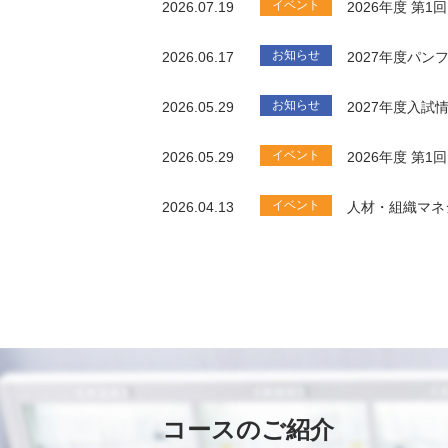
イベント
2026.07.19
2026年度 第
お知らせ
2026.06.17
2027年度パ
お知らせ
2026.05.29
2027年度入試
イベント
2026.05.29
2026年度 第
イベント
2026.04.13
人材・組織マネ
コースのご紹介