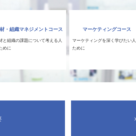
材・組織マネジメントコース
マーケティングコース
材と組織の課題について考える人
マーケティングを深く学びたい人
ために
ために
要