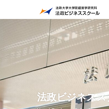
法政ビジネスス