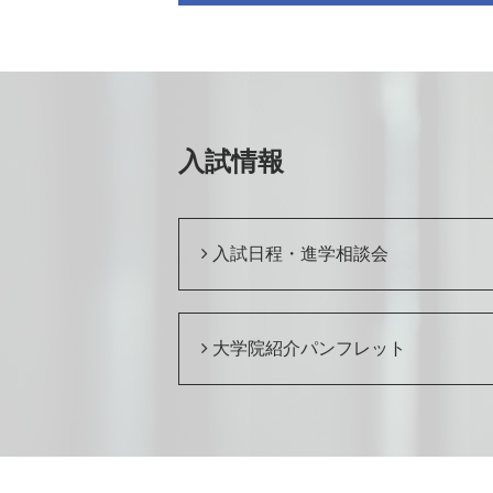
入試情報
入試日程・進学相談会
大学院紹介パンフレット