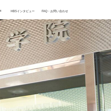
声
HBSインタビュー
FAQ・お問い合わせ