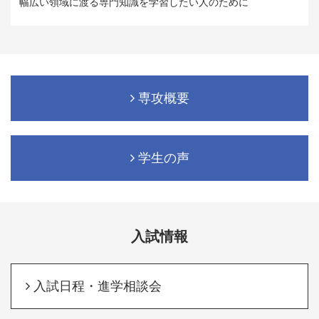
幅広い領域に渡る専門知識を学習したい人のために
専攻概要
学生の声
入試情報
入試日程・進学相談会