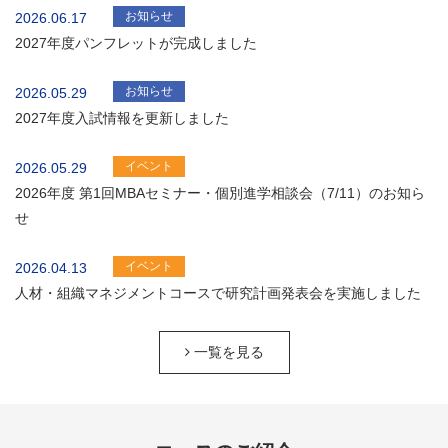
お知らせ
2026.06.17
2027年度パンフレットが完成しました
お知らせ
2026.05.29
2027年度入試情報を更新しました
イベント
2026.05.29
2026年度 第1回MBAセミナー・個別進学相談会（7/11）のお知ら
せ
イベント
2026.04.13
人材・組織マネジメントコースで研究計画発表会を実施しました
一覧を見る