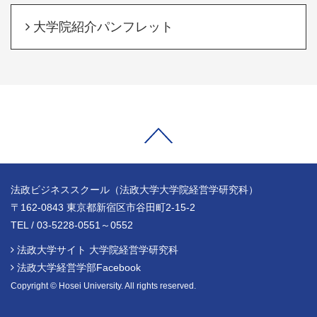
大学院紹介パンフレット
法政ビジネススクール（法政大学大学院経営学研究科）
〒162-0843 東京都新宿区市谷田町2-15-2
TEL / 03-5228-0551～0552
法政大学サイト 大学院経営学研究科
法政大学経営学部Facebook
Copyright © Hosei University. All rights reserved.