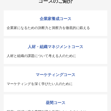
コースのご紹介
企業家養成コース
企業家になるための決断力と洞察力を徹底的に鍛える
人材・組織マネジメントコース
人材と組織の課題について考える人のために
マーケティングコース
マーケティングを深く学びたい人のために
昼間コース