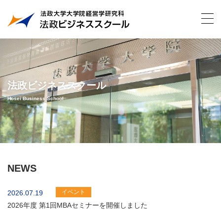
法政ビジネススクール
Hosei Business School
NEWS
イベント
2026.07.19
2026年度 第1回MBAセミナーを開催しました