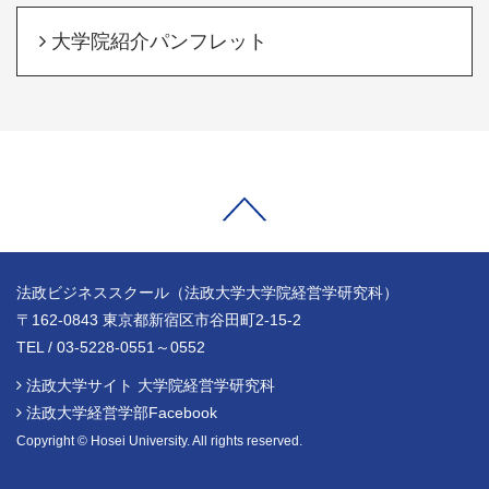
大学院紹介パンフレット
法政ビジネススクール（法政大学大学院経営学研究科）
〒162-0843 東京都新宿区市谷田町2-15-2
TEL / 03-5228-0551～0552
法政大学サイト 大学院経営学研究科
法政大学経営学部Facebook
Copyright © Hosei University. All rights reserved.