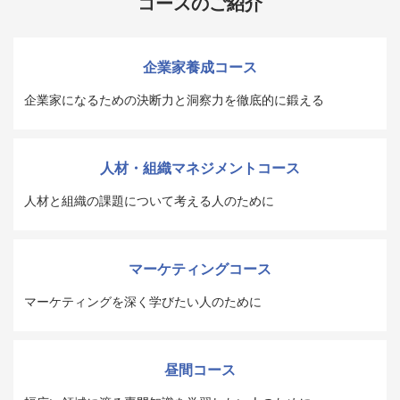
コースのご紹介
企業家養成コース
企業家になるための決断力と洞察力を徹底的に鍛える
人材・組織マネジメントコース
人材と組織の課題について考える人のために
マーケティングコース
マーケティングを深く学びたい人のために
昼間コース