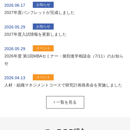
お知らせ
2026.06.17
2027年度パンフレットが完成しました
お知らせ
2026.05.29
2027年度入試情報を更新しました
イベント
2026.05.29
2026年度 第1回MBAセミナー・個別進学相談会（7/11）のお知ら
せ
イベント
2026.04.13
人材・組織マネジメントコースで研究計画発表会を実施しました
一覧を見る