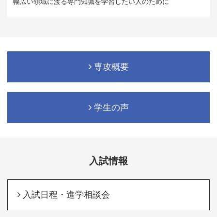
幅広い領域に渡る専門知識を学習したい人のために
専攻概要
学生の声
入試情報
入試日程・進学相談会