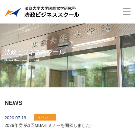
法政ビジネススクール
Hosei Business School
NEWS
イベント
2026.07.19
2026年度 第1回MBAセミナーを開催しました