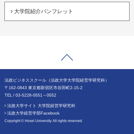
大学院紹介パンフレット
法政ビジネススクール（法政大学大学院経営学研究科）
〒162-0843 東京都新宿区市谷田町2-15-2
TEL / 03-5228-0551～0552
法政大学サイト 大学院経営学研究科
法政大学経営学部Facebook
Copyright © Hosei University. All rights reserved.