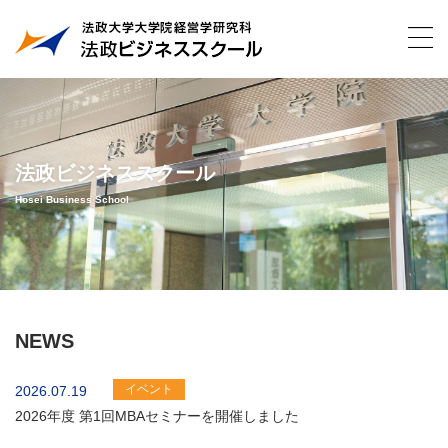
法政ビジネススクール
Hosei Business School
NEWS
イベント
2026.07.19
2026年度 第1回MBAセミナーを開催しました