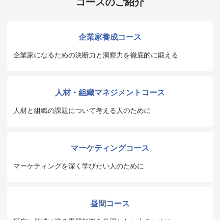
コースのご紹介
企業家養成コース
企業家になるための決断力と洞察力を徹底的に鍛える
人材・組織マネジメントコース
人材と組織の課題について考える人のために
マーケティングコース
マーケティングを深く学びたい人のために
昼間コース