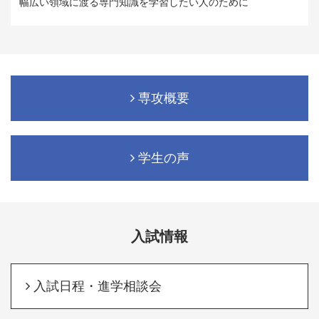
幅広い領域に渡る専門知識を学習したい人のために
専攻概要
学生の声
入試情報
入試日程・進学相談会