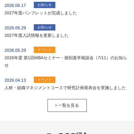
お知らせ
2026.06.17
2027年度パンフレットが完成しました
お知らせ
2026.05.29
2027年度入試情報を更新しました
イベント
2026.05.29
2026年度 第1回MBAセミナー・個別進学相談会（7/11）のお知ら
せ
イベント
2026.04.13
人材・組織マネジメントコースで研究計画発表会を実施しました
一覧を見る