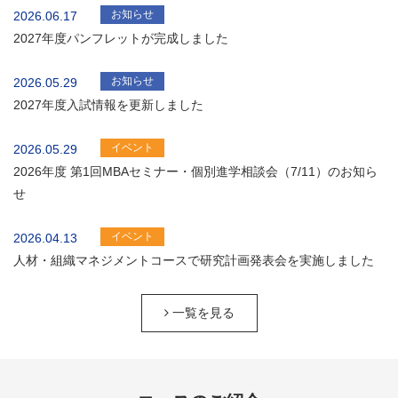
お知らせ
2026.06.17
2027年度パンフレットが完成しました
お知らせ
2026.05.29
2027年度入試情報を更新しました
イベント
2026.05.29
2026年度 第1回MBAセミナー・個別進学相談会（7/11）のお知ら
せ
イベント
2026.04.13
人材・組織マネジメントコースで研究計画発表会を実施しました
一覧を見る