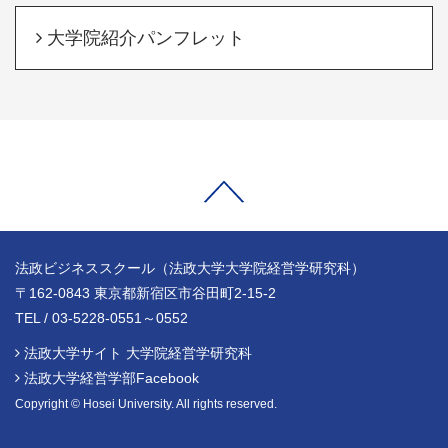
大学院紹介パンフレット
法政ビジネススクール（法政大学大学院経営学研究科）
〒162-0843 東京都新宿区市谷田町2-15-2
TEL / 03-5228-0551～0552
法政大学サイト 大学院経営学研究科
法政大学経営学部Facebook
Copyright © Hosei University. All rights reserved.