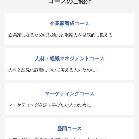
コースのご紹介
企業家養成コース
企業家になるための決断力と洞察力を徹底的に鍛える
人材・組織マネジメントコース
人材と組織の課題について考える人のために
マーケティングコース
マーケティングを深く学びたい人のために
昼間コース