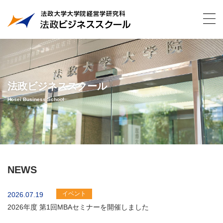
法政ビジネススクール
Hosei Business School
NEWS
イベント
2026.07.19
2026年度 第1回MBAセミナーを開催しました