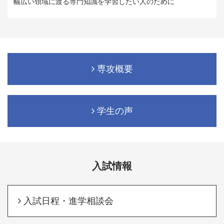
幅広い領域に渡る専門知識を学習したい人のために
専攻概要
学生の声
入試情報
入試日程・進学相談会