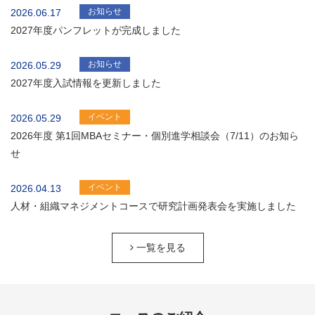
お知らせ
2026.06.17
2027年度パンフレットが完成しました
お知らせ
2026.05.29
2027年度入試情報を更新しました
イベント
2026.05.29
2026年度 第1回MBAセミナー・個別進学相談会（7/11）のお知ら
せ
イベント
2026.04.13
人材・組織マネジメントコースで研究計画発表会を実施しました
一覧を見る