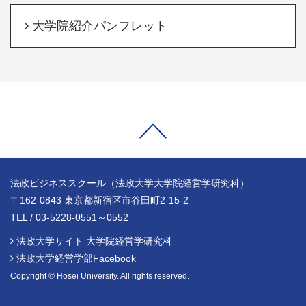
大学院紹介パンフレット
法政ビジネススクール（法政大学大学院経営学研究科）
〒162-0843 東京都新宿区市谷田町2-15-2
TEL / 03-5228-0551～0552
法政大学サイト 大学院経営学研究科
法政大学経営学部Facebook
Copyright © Hosei University. All rights reserved.