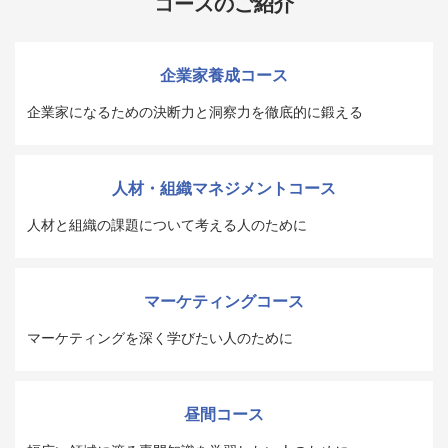
コースのご紹介
企業家養成コース
企業家になるための決断力と洞察力を徹底的に鍛える
人材・組織マネジメントコース
人材と組織の課題について考える人のために
マーケティングコース
マーケティングを深く学びたい人のために
昼間コース