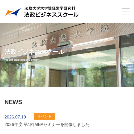
法政ビジネススクール
Hosei Business School
NEWS
イベント
2026.07.19
2026年度 第1回MBAセミナーを開催しました