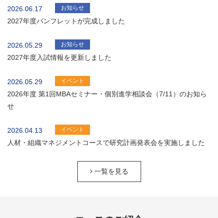
お知らせ
2026.06.17
2027年度パンフレットが完成しました
お知らせ
2026.05.29
2027年度入試情報を更新しました
イベント
2026.05.29
2026年度 第1回MBAセミナー・個別進学相談会（7/11）のお知ら
せ
イベント
2026.04.13
人材・組織マネジメントコースで研究計画発表会を実施しました
一覧を見る