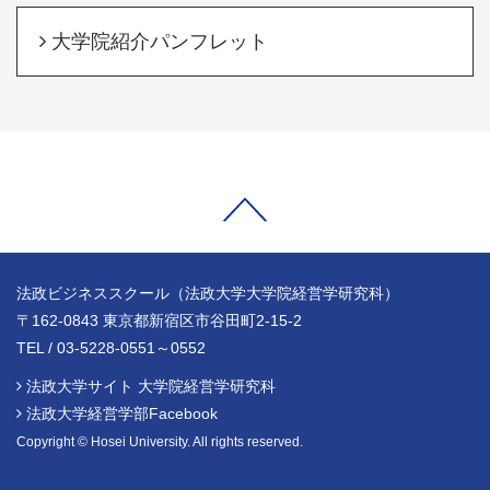
大学院紹介パンフレット
法政ビジネススクール（法政大学大学院経営学研究科）
〒162-0843 東京都新宿区市谷田町2-15-2
TEL / 03-5228-0551～0552
法政大学サイト 大学院経営学研究科
法政大学経営学部Facebook
Copyright © Hosei University. All rights reserved.