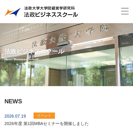
法政ビジネススクール
Hosei Business School
NEWS
イベント
2026.07.19
2026年度 第1回MBAセミナーを開催しました