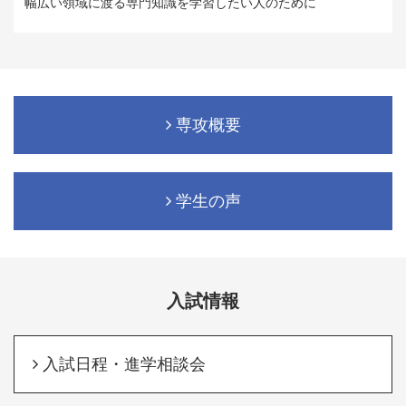
幅広い領域に渡る専門知識を学習したい人のために
専攻概要
学生の声
入試情報
入試日程・進学相談会