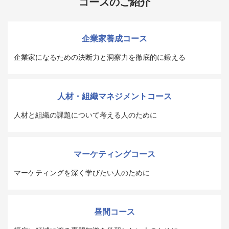
コースのご紹介
企業家養成コース
企業家になるための決断力と洞察力を徹底的に鍛える
人材・組織マネジメントコース
人材と組織の課題について考える人のために
マーケティングコース
マーケティングを深く学びたい人のために
昼間コース