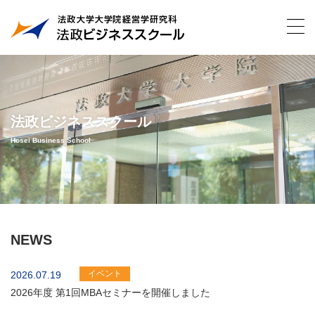
法政ビジネススクール
Hosei Business School
NEWS
イベント
2026.07.19
2026年度 第1回MBAセミナーを開催しました