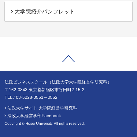
大学院紹介パンフレット
法政ビジネススクール（法政大学大学院経営学研究科）
〒162-0843 東京都新宿区市谷田町2-15-2
TEL / 03-5228-0551～0552
法政大学サイト 大学院経営学研究科
法政大学経営学部Facebook
Copyright © Hosei University. All rights reserved.