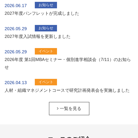
お知らせ
2026.06.17
2027年度パンフレットが完成しました
お知らせ
2026.05.29
2027年度入試情報を更新しました
イベント
2026.05.29
2026年度 第1回MBAセミナー・個別進学相談会（7/11）のお知ら
せ
イベント
2026.04.13
人材・組織マネジメントコースで研究計画発表会を実施しました
一覧を見る