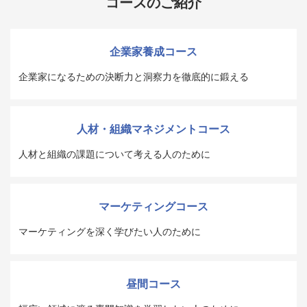
コースのご紹介
企業家養成コース
企業家になるための決断力と洞察力を徹底的に鍛える
人材・組織マネジメントコース
人材と組織の課題について考える人のために
マーケティングコース
マーケティングを深く学びたい人のために
昼間コース