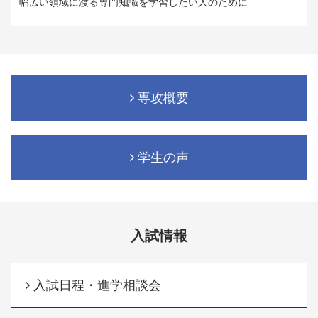
幅広い領域に渡る専門知識を学習したい人のために
専攻概要
学生の声
入試情報
入試日程・進学相談会