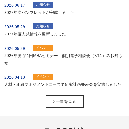
お知らせ
2026.06.17
2027年度パンフレットが完成しました
お知らせ
2026.05.29
2027年度入試情報を更新しました
イベント
2026.05.29
2026年度 第1回MBAセミナー・個別進学相談会（7/11）のお知ら
せ
イベント
2026.04.13
人材・組織マネジメントコースで研究計画発表会を実施しました
一覧を見る