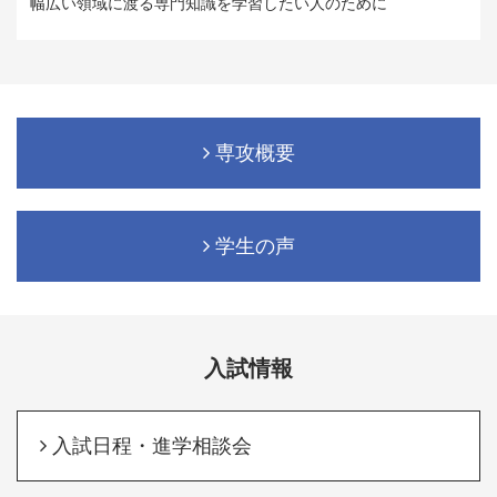
幅広い領域に渡る専門知識を学習したい人のために
専攻概要
学生の声
入試情報
入試日程・進学相談会