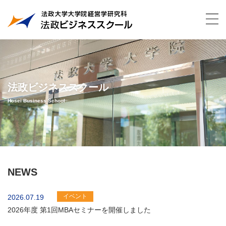
法政ビジネススクール
Hosei Business School
NEWS
イベント
2026.07.19
2026年度 第1回MBAセミナーを開催しました