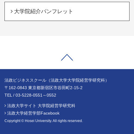
大学院紹介パンフレット
法政ビジネススクール（法政大学大学院経営学研究科）
〒162-0843 東京都新宿区市谷田町2-15-2
TEL / 03-5228-0551～0552
法政大学サイト 大学院経営学研究科
法政大学経営学部Facebook
Copyright © Hosei University. All rights reserved.