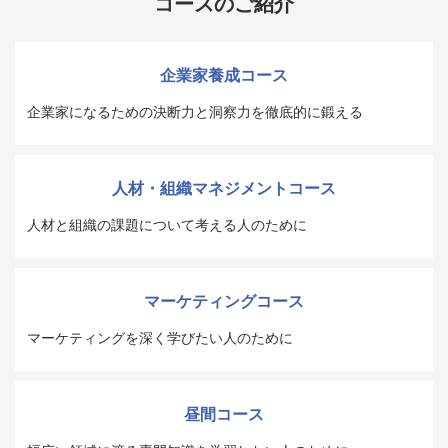
コースのご紹介
企業家養成コース
企業家になるための決断力と洞察力を徹底的に鍛える
人材・組織マネジメントコース
人材と組織の課題について考える人のために
マーケティングコース
マーケティングを深く学びたい人のために
昼間コース