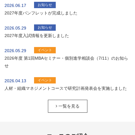
お知らせ
2026.06.17
2027年度パンフレットが完成しました
お知らせ
2026.05.29
2027年度入試情報を更新しました
イベント
2026.05.29
2026年度 第1回MBAセミナー・個別進学相談会（7/11）のお知ら
せ
イベント
2026.04.13
人材・組織マネジメントコースで研究計画発表会を実施しました
一覧を見る