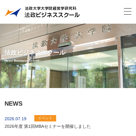
法政ビジネススクール
Hosei Business School
NEWS
イベント
2026.07.19
2026年度 第1回MBAセミナーを開催しました