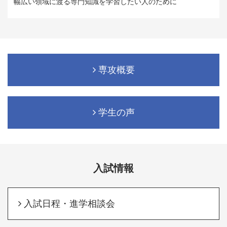
幅広い領域に渡る専門知識を学習したい人のために
専攻概要
学生の声
入試情報
入試日程・進学相談会