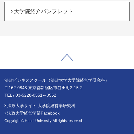
大学院紹介パンフレット
法政ビジネススクール（法政大学大学院経営学研究科）
〒162-0843 東京都新宿区市谷田町2-15-2
TEL / 03-5228-0551～0552
法政大学サイト 大学院経営学研究科
法政大学経営学部Facebook
Copyright © Hosei University. All rights reserved.