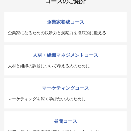
コースのご紹介
企業家養成コース
企業家になるための決断力と洞察力を徹底的に鍛える
人材・組織マネジメントコース
人材と組織の課題について考える人のために
マーケティングコース
マーケティングを深く学びたい人のために
昼間コース