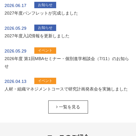
お知らせ
2026.06.17
2027年度パンフレットが完成しました
お知らせ
2026.05.29
2027年度入試情報を更新しました
イベント
2026.05.29
2026年度 第1回MBAセミナー・個別進学相談会（7/11）のお知ら
せ
イベント
2026.04.13
人材・組織マネジメントコースで研究計画発表会を実施しました
一覧を見る