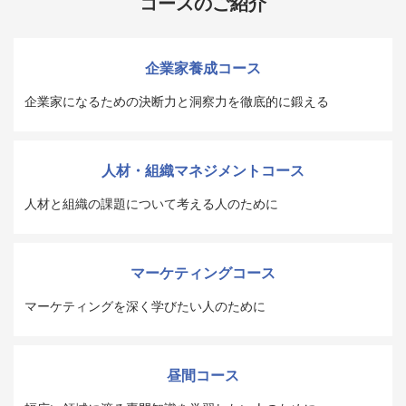
コースのご紹介
企業家養成コース
企業家になるための決断力と洞察力を徹底的に鍛える
人材・組織マネジメントコース
人材と組織の課題について考える人のために
マーケティングコース
マーケティングを深く学びたい人のために
昼間コース