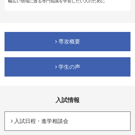
幅広い領域に渡る専門知識を学習したい人のために
専攻概要
学生の声
入試情報
入試日程・進学相談会