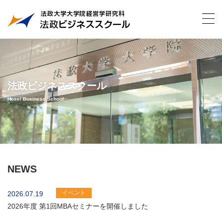
法政ビジネススクール
Hosei Business School
NEWS
イベント
2026.07.19
2026年度 第1回MBAセミナーを開催しました