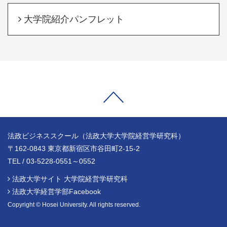
大学院紹介パンフレット
法政ビジネススクール（法政大学大学院経営学研究科）
〒162-0843 東京都新宿区市谷田町2-15-2
TEL / 03-5228-0551～0552
法政大学サイト 大学院経営学研究科
法政大学経営学部Facebook
Copyright © Hosei University. All rights reserved.