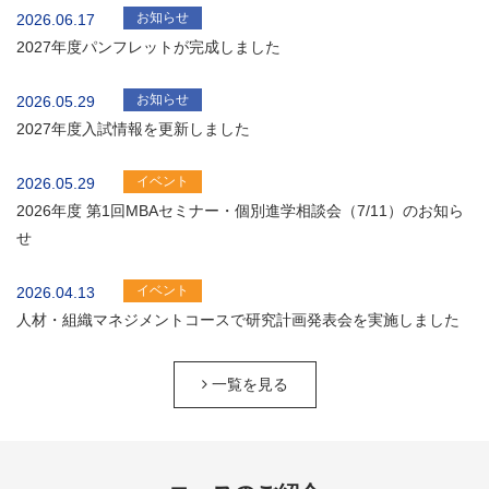
お知らせ
2026.06.17
2027年度パンフレットが完成しました
お知らせ
2026.05.29
2027年度入試情報を更新しました
イベント
2026.05.29
2026年度 第1回MBAセミナー・個別進学相談会（7/11）のお知ら
せ
イベント
2026.04.13
人材・組織マネジメントコースで研究計画発表会を実施しました
一覧を見る