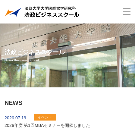
法政ビジネススクール
Hosei Business School
NEWS
イベント
2026.07.19
2026年度 第1回MBAセミナーを開催しました