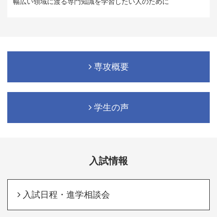
幅広い領域に渡る専門知識を学習したい人のために
専攻概要
学生の声
入試情報
入試日程・進学相談会