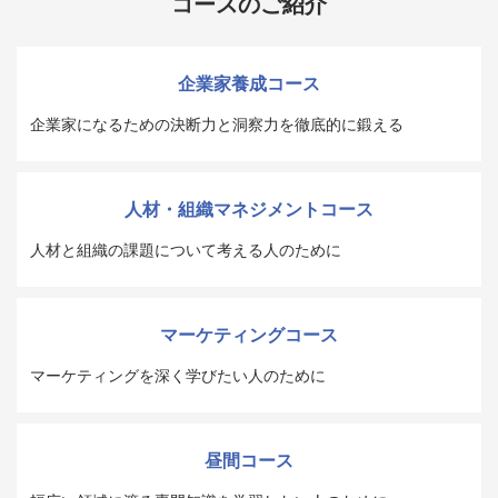
コースのご紹介
企業家養成コース
企業家になるための決断力と洞察力を徹底的に鍛える
人材・組織マネジメントコース
人材と組織の課題について考える人のために
マーケティングコース
マーケティングを深く学びたい人のために
昼間コース