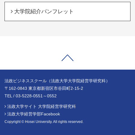
大学院紹介パンフレット
法政ビジネススクール（法政大学大学院経営学研究科）
〒162-0843 東京都新宿区市谷田町2-15-2
TEL / 03-5228-0551～0552
法政大学サイト 大学院経営学研究科
法政大学経営学部Facebook
Copyright © Hosei University. All rights reserved.