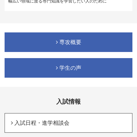
幅広い領域に渡る専門知識を学習したい人のために
専攻概要
学生の声
入試情報
入試日程・進学相談会