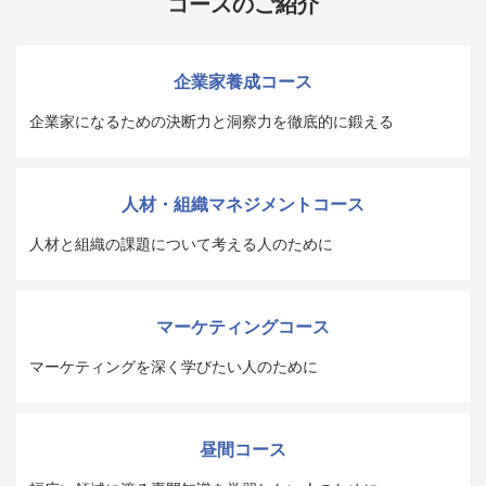
コースのご紹介
企業家養成コース
企業家になるための決断力と洞察力を徹底的に鍛える
人材・組織マネジメントコース
人材と組織の課題について考える人のために
マーケティングコース
マーケティングを深く学びたい人のために
昼間コース