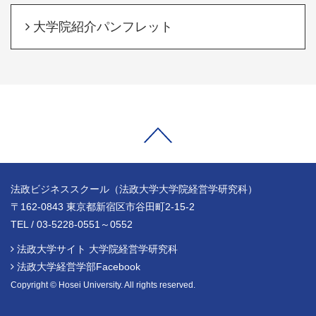
大学院紹介パンフレット
法政ビジネススクール（法政大学大学院経営学研究科）
〒162-0843 東京都新宿区市谷田町2-15-2
TEL / 03-5228-0551～0552
法政大学サイト 大学院経営学研究科
法政大学経営学部Facebook
Copyright © Hosei University. All rights reserved.