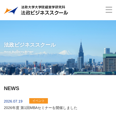
法政ビジネススクール
Hosei Business School
NEWS
イベント
2026.07.19
2026年度 第1回MBAセミナーを開催しました