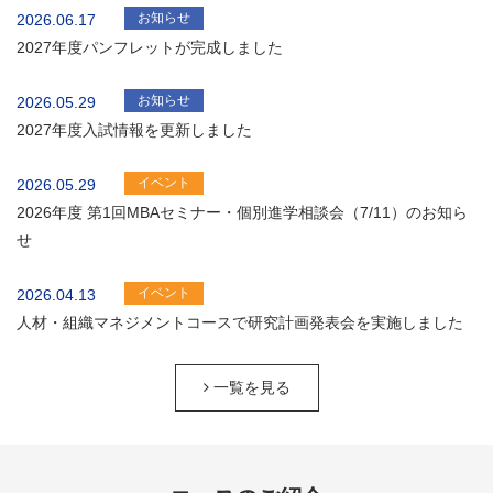
お知らせ
2026.06.17
2027年度パンフレットが完成しました
お知らせ
2026.05.29
2027年度入試情報を更新しました
イベント
2026.05.29
2026年度 第1回MBAセミナー・個別進学相談会（7/11）のお知ら
せ
イベント
2026.04.13
人材・組織マネジメントコースで研究計画発表会を実施しました
一覧を見る