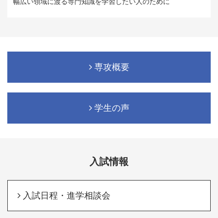
幅広い領域に渡る専門知識を学習したい人のために
専攻概要
学生の声
入試情報
入試日程・進学相談会