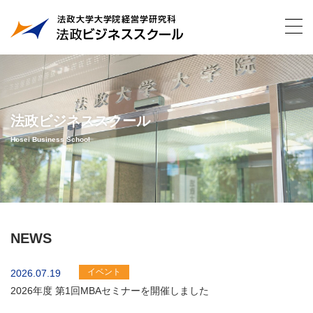
法政ビジネススクール
Hosei Business School
NEWS
イベント
2026.07.19
2026年度 第1回MBAセミナーを開催しました