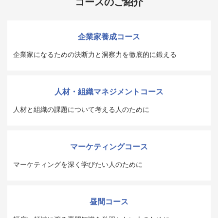
コースのご紹介
企業家養成コース
企業家になるための決断力と洞察力を徹底的に鍛える
人材・組織マネジメントコース
人材と組織の課題について考える人のために
マーケティングコース
マーケティングを深く学びたい人のために
昼間コース