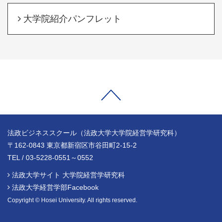
大学院紹介パンフレット
法政ビジネススクール（法政大学大学院経営学研究科）
〒162-0843 東京都新宿区市谷田町2-15-2
TEL / 03-5228-0551～0552
法政大学サイト 大学院経営学研究科
法政大学経営学部Facebook
Copyright © Hosei University. All rights reserved.