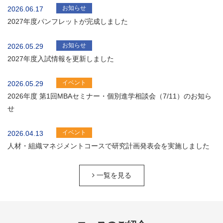
お知らせ
2026.06.17
2027年度パンフレットが完成しました
お知らせ
2026.05.29
2027年度入試情報を更新しました
イベント
2026.05.29
2026年度 第1回MBAセミナー・個別進学相談会（7/11）のお知ら
せ
イベント
2026.04.13
人材・組織マネジメントコースで研究計画発表会を実施しました
一覧を見る