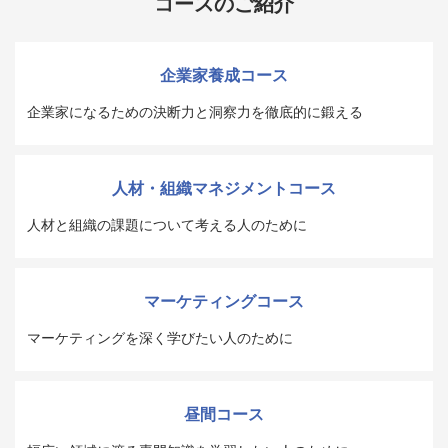
コースのご紹介
企業家養成コース
企業家になるための決断力と洞察力を徹底的に鍛える
人材・組織マネジメントコース
人材と組織の課題について考える人のために
マーケティングコース
マーケティングを深く学びたい人のために
昼間コース