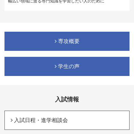
幅広い領域に渡る専門知識を学習したい人のために
専攻概要
学生の声
入試情報
入試日程・進学相談会