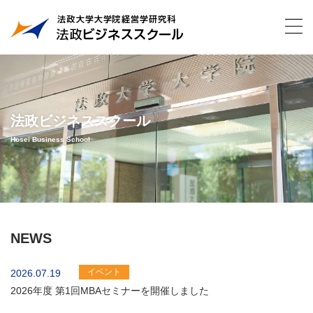
法政ビジネススクール
Hosei Business School
NEWS
イベント
2026.07.19
2026年度 第1回MBAセミナーを開催しました