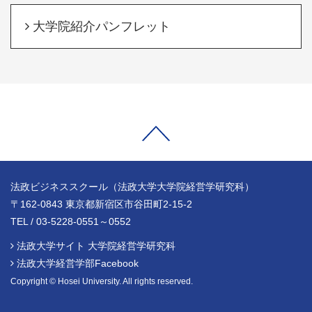
大学院紹介パンフレット
法政ビジネススクール（法政大学大学院経営学研究科）
〒162-0843 東京都新宿区市谷田町2-15-2
TEL / 03-5228-0551～0552
法政大学サイト 大学院経営学研究科
法政大学経営学部Facebook
Copyright © Hosei University. All rights reserved.