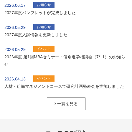
お知らせ
2026.06.17
2027年度パンフレットが完成しました
お知らせ
2026.05.29
2027年度入試情報を更新しました
イベント
2026.05.29
2026年度 第1回MBAセミナー・個別進学相談会（7/11）のお知ら
せ
イベント
2026.04.13
人材・組織マネジメントコースで研究計画発表会を実施しました
一覧を見る