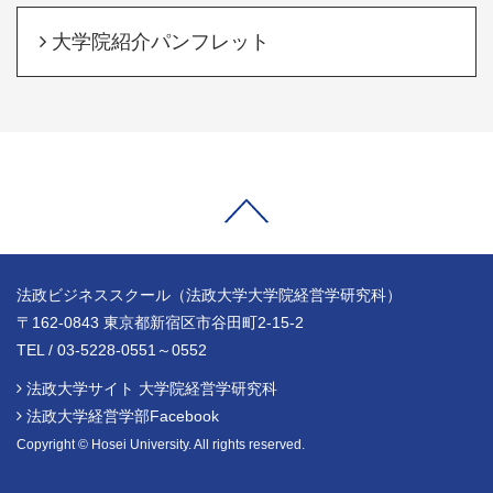
大学院紹介パンフレット
法政ビジネススクール（法政大学大学院経営学研究科）
〒162-0843 東京都新宿区市谷田町2-15-2
TEL / 03-5228-0551～0552
法政大学サイト 大学院経営学研究科
法政大学経営学部Facebook
Copyright © Hosei University. All rights reserved.