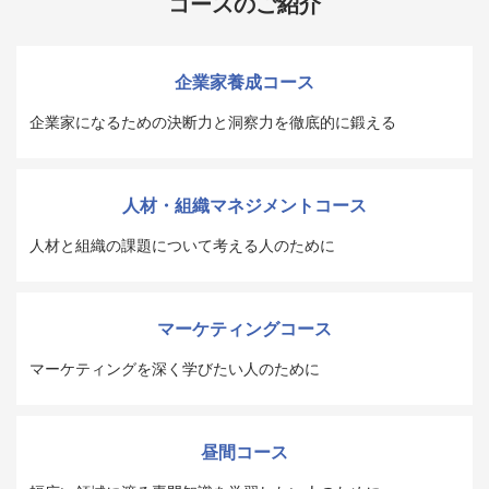
コースのご紹介
企業家養成コース
企業家になるための決断力と洞察力を徹底的に鍛える
人材・組織マネジメントコース
人材と組織の課題について考える人のために
マーケティングコース
マーケティングを深く学びたい人のために
昼間コース