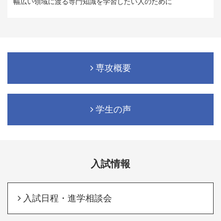
幅広い領域に渡る専門知識を学習したい人のために
専攻概要
学生の声
入試情報
入試日程・進学相談会