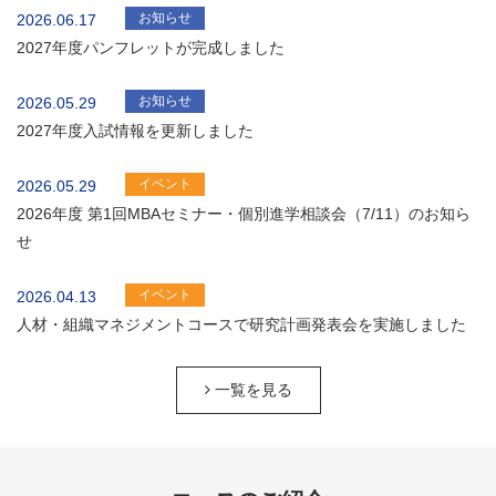
お知らせ
2026.06.17
2027年度パンフレットが完成しました
お知らせ
2026.05.29
2027年度入試情報を更新しました
イベント
2026.05.29
2026年度 第1回MBAセミナー・個別進学相談会（7/11）のお知ら
せ
イベント
2026.04.13
人材・組織マネジメントコースで研究計画発表会を実施しました
一覧を見る