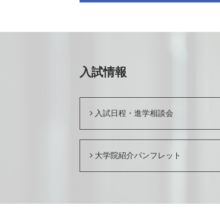
入試情報
入試日程・進学相談会
大学院紹介パンフレット