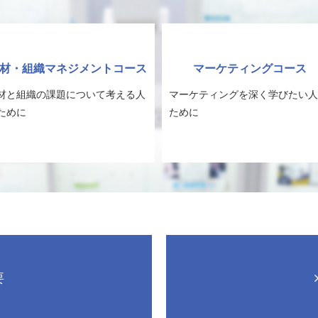
材・組織マネジメントコース
マーケティングコース
材と組織の課題について考える人
マーケティングを深く学びたい人
ために
ために
要