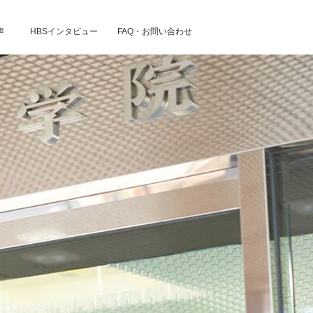
声
HBSインタビュー
FAQ・お問い合わせ