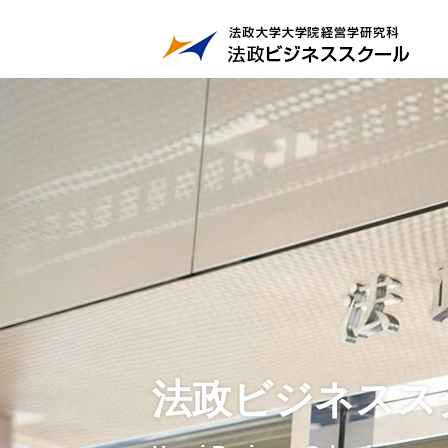
法政ビジネスス