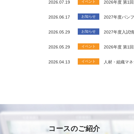
イベント
2026.07.19
2026年度 第
お知らせ
2026.06.17
2027年度パ
お知らせ
2026.05.29
2027年度入試
イベント
2026.05.29
2026年度 第
イベント
2026.04.13
人材・組織マネ
コースのご紹介