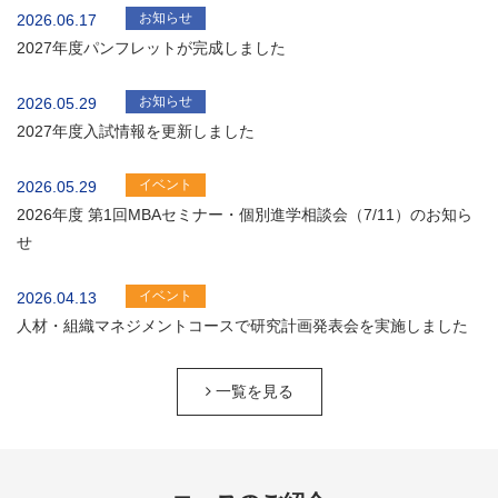
お知らせ
2026.06.17
2027年度パンフレットが完成しました
お知らせ
2026.05.29
2027年度入試情報を更新しました
イベント
2026.05.29
2026年度 第1回MBAセミナー・個別進学相談会（7/11）のお知ら
せ
イベント
2026.04.13
人材・組織マネジメントコースで研究計画発表会を実施しました
一覧を見る