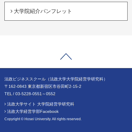
大学院紹介パンフレット
法政ビジネススクール（法政大学大学院経営学研究科）
〒162-0843 東京都新宿区市谷田町2-15-2
TEL / 03-5228-0551～0552
法政大学サイト 大学院経営学研究科
法政大学経営学部Facebook
Copyright © Hosei University. All rights reserved.