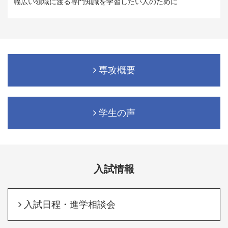
幅広い領域に渡る専門知識を学習したい人のために
専攻概要
学生の声
入試情報
入試日程・進学相談会