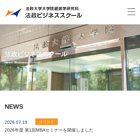
法政ビジネススクール
Hosei Business School
NEWS
イベント
2026.07.19
2026年度 第1回MBAセミナーを開催しました