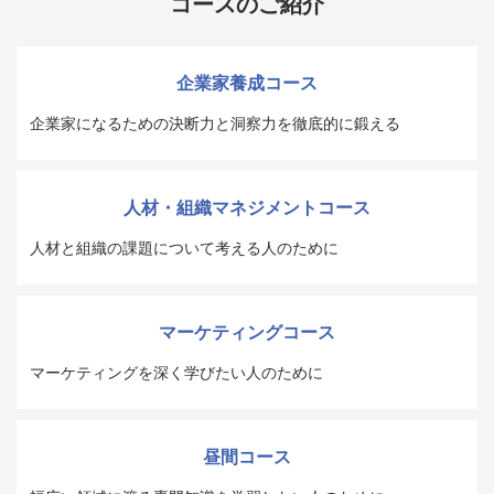
コースのご紹介
企業家養成コース
企業家になるための決断力と洞察力を徹底的に鍛える
人材・組織マネジメントコース
人材と組織の課題について考える人のために
マーケティングコース
マーケティングを深く学びたい人のために
昼間コース