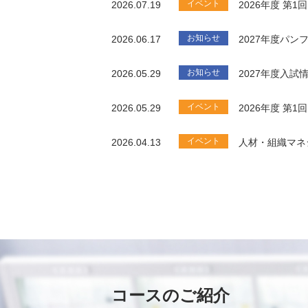
イベント
2026.07.19
2026年度 第
お知らせ
2026.06.17
2027年度パ
お知らせ
2026.05.29
2027年度入試
イベント
2026.05.29
2026年度 第
イベント
2026.04.13
人材・組織マネ
コースのご紹介