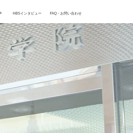
声
HBSインタビュー
FAQ・お問い合わせ