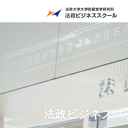
法政ビジネスス