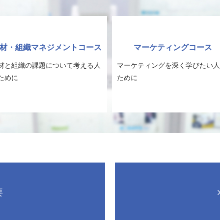
材・組織マネジメントコース
マーケティングコース
材と組織の課題について考える人
マーケティングを深く学びたい人
ために
ために
要