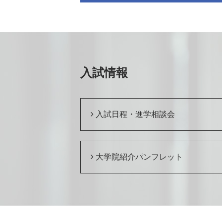
入試情報
入試日程・進学相談会
大学院紹介パンフレット