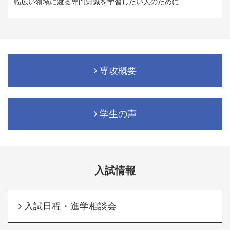
幅広い領域に渡る専門知識を学習したい人のために
専攻概要
学生の声
入試情報
入試日程・進学相談会