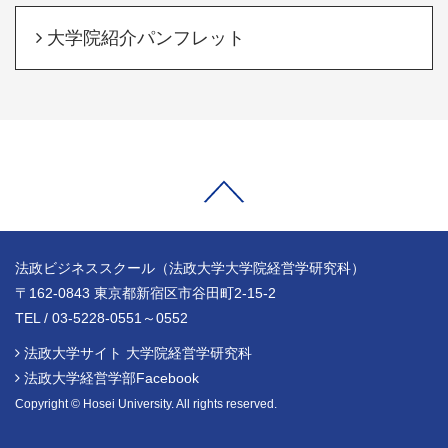
大学院紹介パンフレット
法政ビジネススクール（法政大学大学院経営学研究科）
〒162-0843 東京都新宿区市谷田町2-15-2
TEL / 03-5228-0551～0552
法政大学サイト 大学院経営学研究科
法政大学経営学部Facebook
Copyright © Hosei University. All rights reserved.