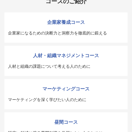
コースのご紹介
企業家養成コース
企業家になるための決断力と洞察力を徹底的に鍛える
人材・組織マネジメントコース
人材と組織の課題について考える人のために
マーケティングコース
マーケティングを深く学びたい人のために
昼間コース