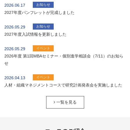
お知らせ
2026.06.17
2027年度パンフレットが完成しました
お知らせ
2026.05.29
2027年度入試情報を更新しました
イベント
2026.05.29
2026年度 第1回MBAセミナー・個別進学相談会（7/11）のお知ら
せ
イベント
2026.04.13
人材・組織マネジメントコースで研究計画発表会を実施しました
一覧を見る