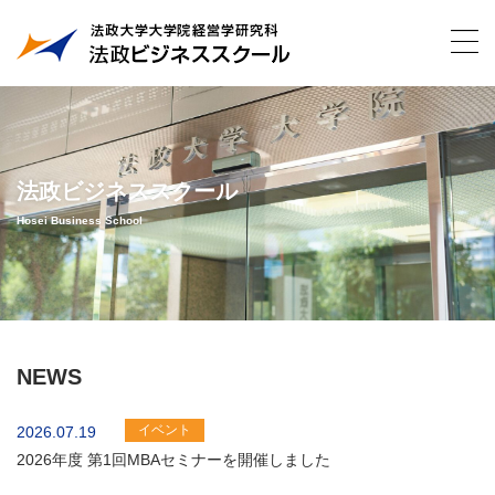
法政ビジネススクール
Hosei Business School
NEWS
イベント
2026.07.19
2026年度 第1回MBAセミナーを開催しました