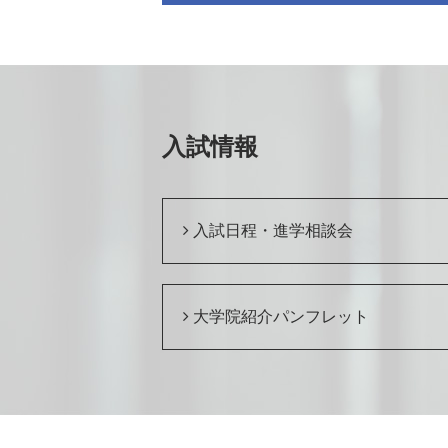
入試情報
入試日程・進学相談会
大学院紹介パンフレット