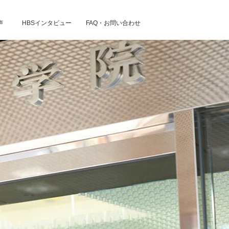
声
HBSインタビュー
FAQ・お問い合わせ