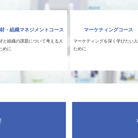
材・組織マネジメントコース
マーケティングコース
材と組織の課題について考える人
マーケティングを深く学びたい人
ために
ために
要