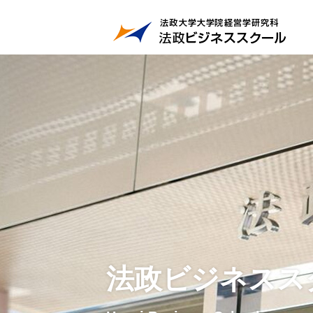
法政ビジネスス