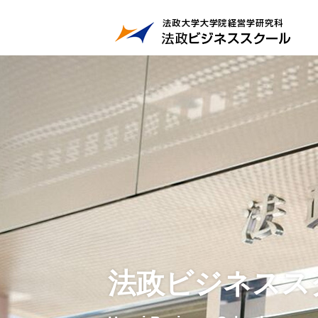
法政ビジネスス