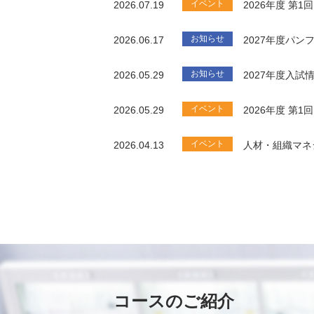
イベント
2026.07.19
2026年度 第
お知らせ
2026.06.17
2027年度パ
お知らせ
2026.05.29
2027年度入試
イベント
2026.05.29
2026年度 第
イベント
2026.04.13
人材・組織マネ
コースのご紹介