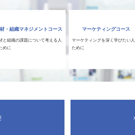
材・組織マネジメントコース
マーケティングコース
材と組織の課題について考える人
マーケティングを深く学びたい人
ために
ために
要