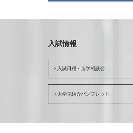
入試情報
入試日程・進学相談会
大学院紹介パンフレット