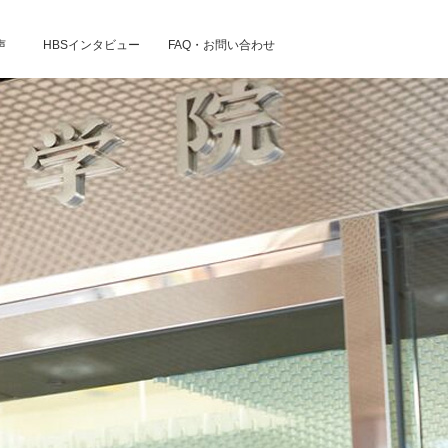
声
HBSインタビュー
FAQ・お問い合わせ