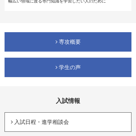
幅広い領域に渡る専門知識を学習したい人のために
専攻概要
学生の声
入試情報
入試日程・進学相談会