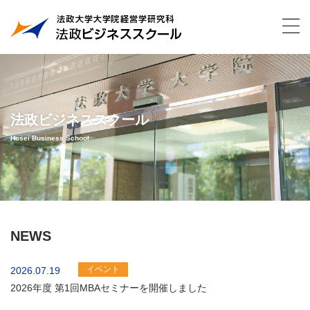
法政ビジネススクール
Hosei Business School
NEWS
イベント
2026.07.19
2026年度 第1回MBAセミナーを開催しました