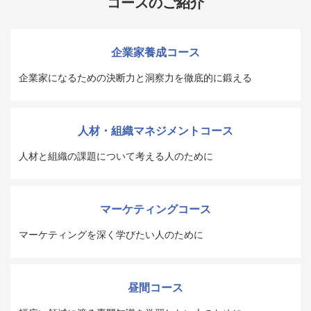
コースのご紹介
企業家養成コース
企業家になるための決断力と洞察力を徹底的に鍛える
人材・組織マネジメントコース
人材と組織の課題について考える人のために
マーケティングコース
マーケティングを深く学びたい人のために
昼間コース