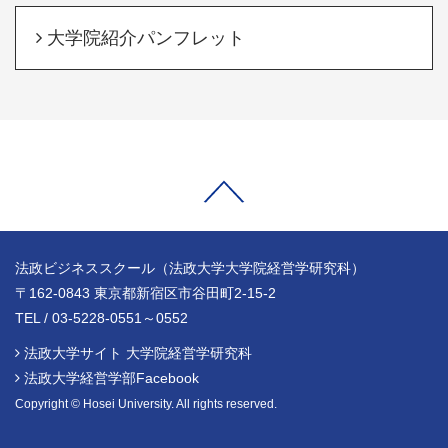
大学院紹介パンフレット
法政ビジネススクール（法政大学大学院経営学研究科）
〒162-0843 東京都新宿区市谷田町2-15-2
TEL / 03-5228-0551～0552
法政大学サイト 大学院経営学研究科
法政大学経営学部Facebook
Copyright © Hosei University. All rights reserved.