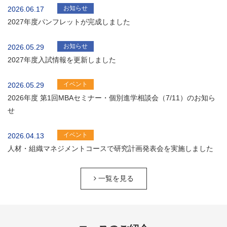
お知らせ
2026.06.17
2027年度パンフレットが完成しました
お知らせ
2026.05.29
2027年度入試情報を更新しました
イベント
2026.05.29
2026年度 第1回MBAセミナー・個別進学相談会（7/11）のお知ら
せ
イベント
2026.04.13
人材・組織マネジメントコースで研究計画発表会を実施しました
一覧を見る