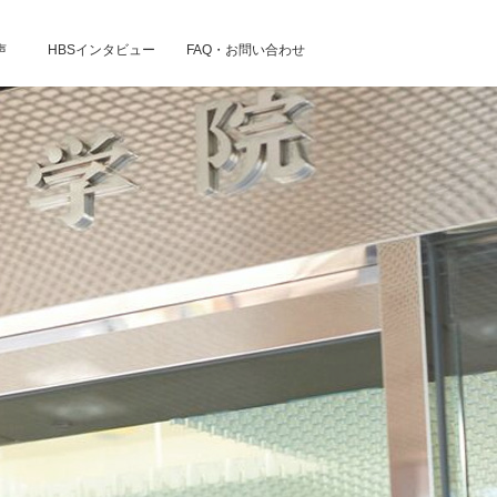
声
HBSインタビュー
FAQ・お問い合わせ