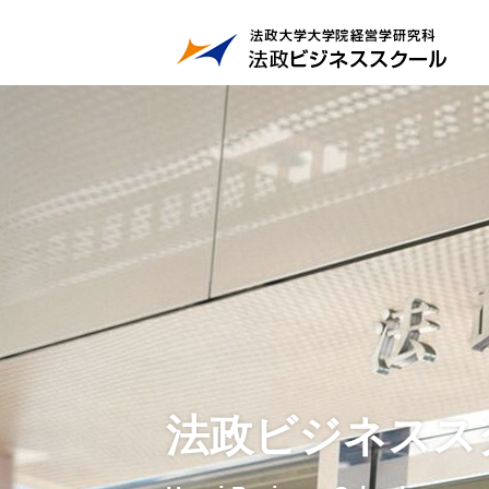
法政ビジネスス