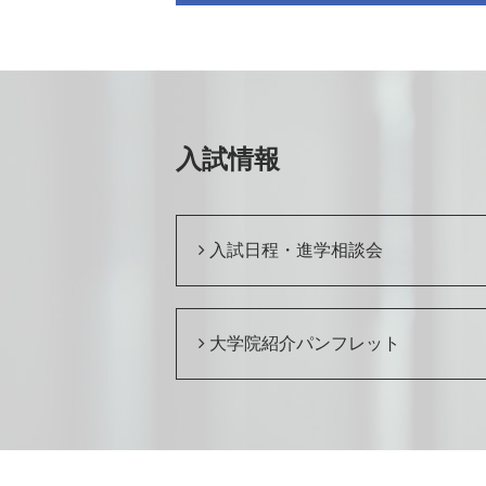
入試情報
入試日程・進学相談会
大学院紹介パンフレット