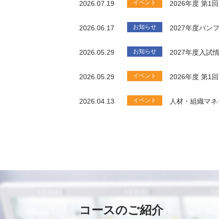
イベント
2026.07.19
2026年度 第
お知らせ
2026.06.17
2027年度パ
お知らせ
2026.05.29
2027年度入試
イベント
2026.05.29
2026年度 第
イベント
2026.04.13
人材・組織マネ
コースのご紹介