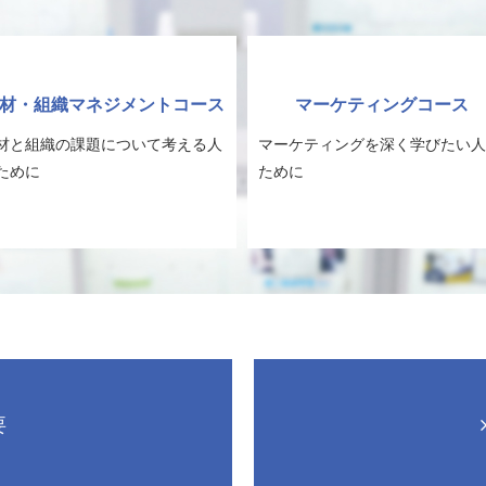
材・組織マネジメントコース
マーケティングコース
材と組織の課題について考える人
マーケティングを深く学びたい人
ために
ために
要