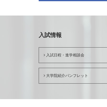
入試情報
入試日程・進学相談会
大学院紹介パンフレット