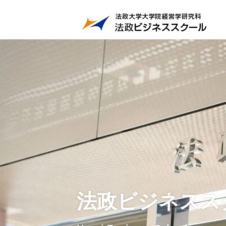
法政ビジネスス