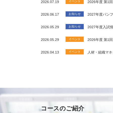
イベント
2026.07.19
2026年度 第
お知らせ
2026.06.17
2027年度パ
お知らせ
2026.05.29
2027年度入試
イベント
2026.05.29
2026年度 第
イベント
2026.04.13
人材・組織マネ
コースのご紹介