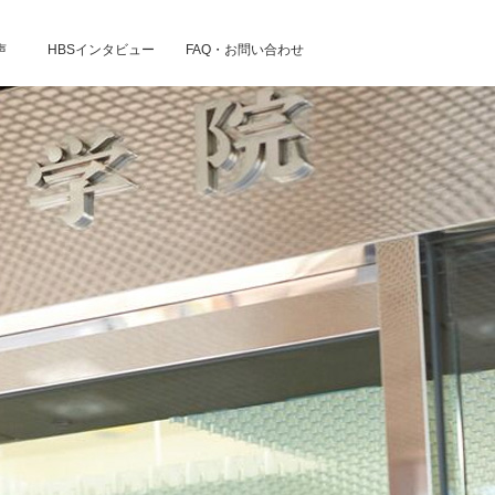
声
HBSインタビュー
FAQ・お問い合わせ