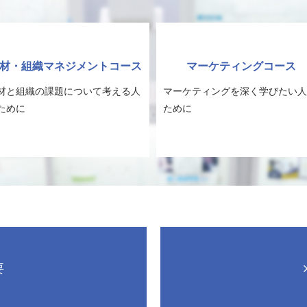
材・組織マネジメントコース
マーケティングコース
材と組織の課題について考える人
マーケティングを深く学びたい人
ために
ために
要