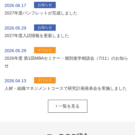
お知らせ
2026.06.17
2027年度パンフレットが完成しました
お知らせ
2026.05.29
2027年度入試情報を更新しました
イベント
2026.05.29
2026年度 第1回MBAセミナー・個別進学相談会（7/11）のお知ら
せ
イベント
2026.04.13
人材・組織マネジメントコースで研究計画発表会を実施しました
一覧を見る