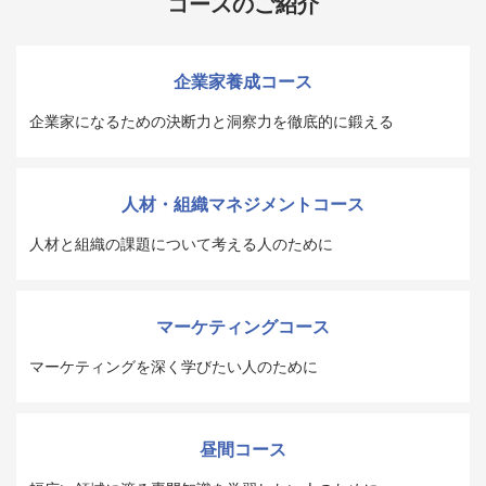
コースのご紹介
企業家養成コース
企業家になるための決断力と洞察力を徹底的に鍛える
人材・組織マネジメントコース
人材と組織の課題について考える人のために
マーケティングコース
マーケティングを深く学びたい人のために
昼間コース