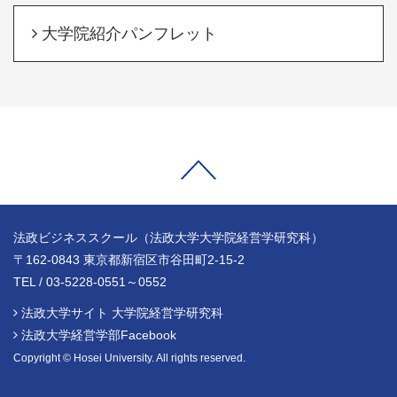
大学院紹介パンフレット
法政ビジネススクール（法政大学大学院経営学研究科）
〒162-0843 東京都新宿区市谷田町2-15-2
TEL / 03-5228-0551～0552
法政大学サイト 大学院経営学研究科
法政大学経営学部Facebook
Copyright © Hosei University. All rights reserved.