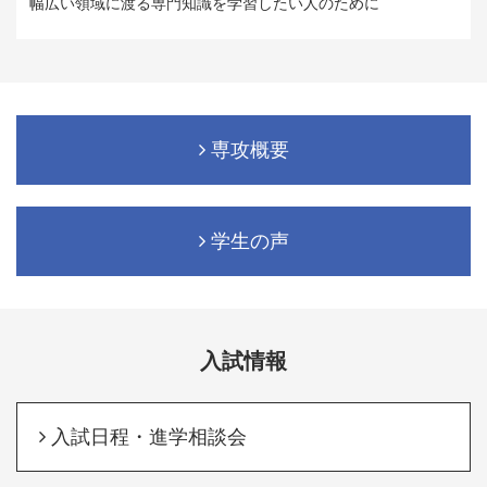
幅広い領域に渡る専門知識を学習したい人のために
専攻概要
学生の声
入試情報
入試日程・進学相談会