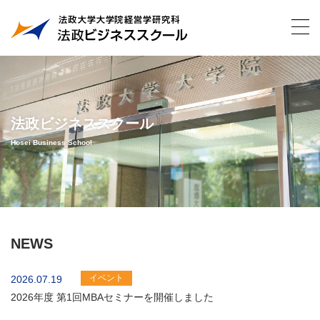
法政ビジネススクール
Hosei Business School
NEWS
イベント
2026.07.19
2026年度 第1回MBAセミナーを開催しました