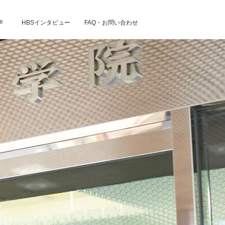
声
HBSインタビュー
FAQ・お問い合わせ