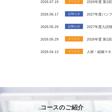
イベント
2026.07.19
2026年度 第
お知らせ
2026.06.17
2027年度パ
お知らせ
2026.05.29
2027年度入試
イベント
2026.05.29
2026年度 第
イベント
2026.04.13
人材・組織マネ
コースのご紹介