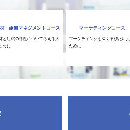
材・組織マネジメントコース
マーケティングコース
材と組織の課題について考える人
マーケティングを深く学びたい人
ために
ために
要