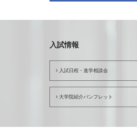
入試情報
入試日程・進学相談会
大学院紹介パンフレット