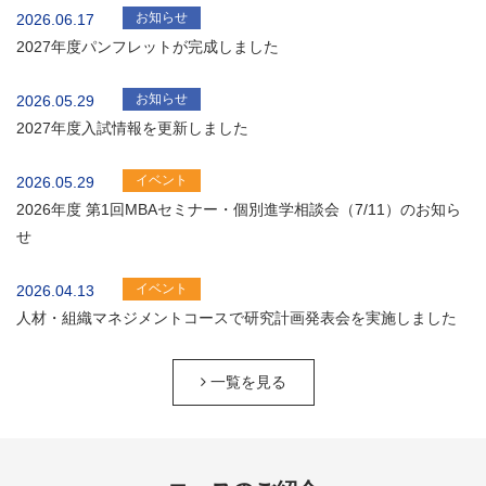
お知らせ
2026.06.17
2027年度パンフレットが完成しました
お知らせ
2026.05.29
2027年度入試情報を更新しました
イベント
2026.05.29
2026年度 第1回MBAセミナー・個別進学相談会（7/11）のお知ら
せ
イベント
2026.04.13
人材・組織マネジメントコースで研究計画発表会を実施しました
一覧を見る