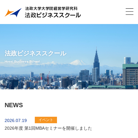
法政ビジネススクール
Hosei Business School
NEWS
イベント
2026.07.19
2026年度 第1回MBAセミナーを開催しました