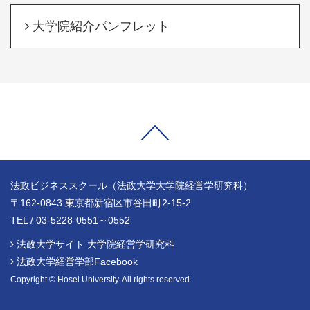
大学院紹介パンフレット
法政ビジネススクール（法政大学大学院経営学研究科）
〒162-0843 東京都新宿区市谷田町2-15-2
TEL / 03-5228-0551～0552
法政大学サイト 大学院経営学研究科
法政大学経営学部Facebook
Copyright © Hosei University. All rights reserved.