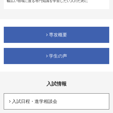
幅広い領域に渡る専門知識を学習したい人のために
専攻概要
学生の声
入試情報
入試日程・進学相談会