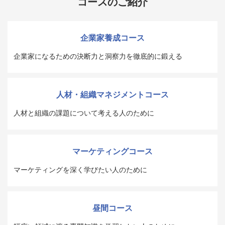
コースのご紹介
企業家養成コース
企業家になるための決断力と洞察力を徹底的に鍛える
人材・組織マネジメントコース
人材と組織の課題について考える人のために
マーケティングコース
マーケティングを深く学びたい人のために
昼間コース