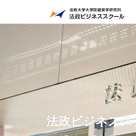
法政ビジネスス