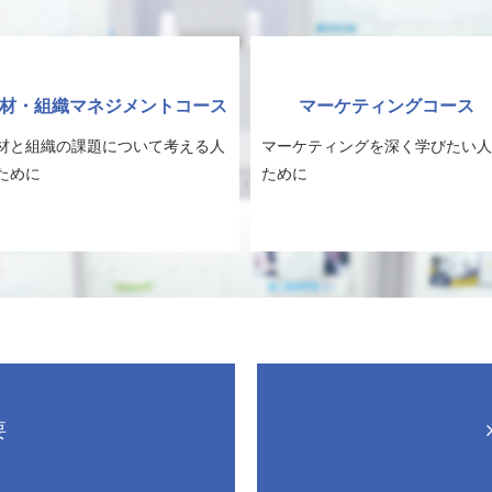
材・組織マネジメントコース
マーケティングコース
材と組織の課題について考える人
マーケティングを深く学びたい人
ために
ために
要