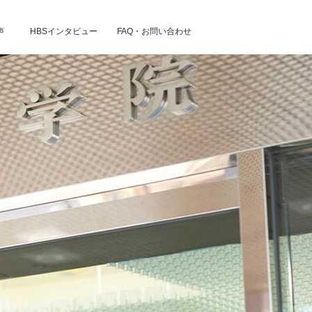
声
HBSインタビュー
FAQ・お問い合わせ