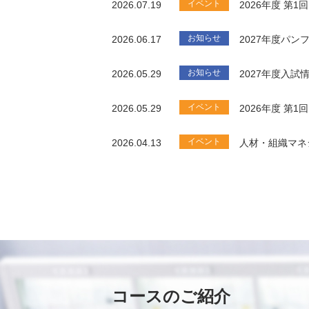
イベント
2026.07.19
2026年度 第
お知らせ
2026.06.17
2027年度パ
お知らせ
2026.05.29
2027年度入試
イベント
2026.05.29
2026年度 第
イベント
2026.04.13
人材・組織マネ
コースのご紹介