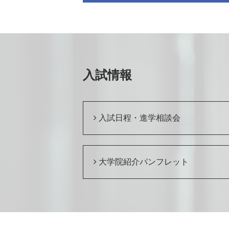
入試情報
入試日程・進学相談会
大学院紹介パンフレット