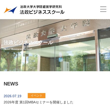
法政ビジネススクール
Hosei Business School
NEWS
イベント
2026.07.19
2026年度 第1回MBAセミナーを開催しました