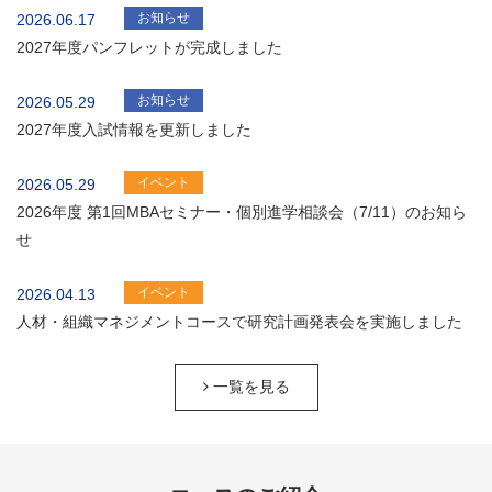
お知らせ
2026.06.17
2027年度パンフレットが完成しました
お知らせ
2026.05.29
2027年度入試情報を更新しました
イベント
2026.05.29
2026年度 第1回MBAセミナー・個別進学相談会（7/11）のお知ら
せ
イベント
2026.04.13
人材・組織マネジメントコースで研究計画発表会を実施しました
一覧を見る