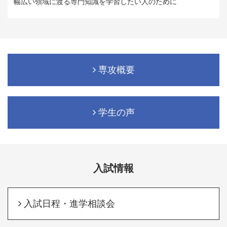
幅広い領域に渡る専門知識を学習したい人のために
専攻概要
学生の声
入試情報
入試日程・進学相談会