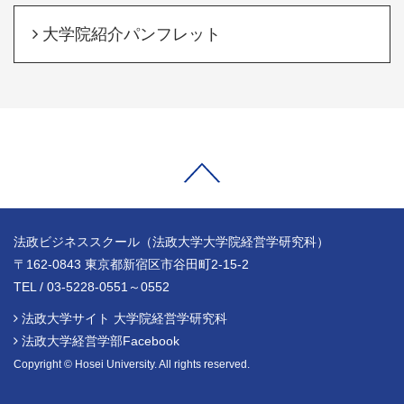
大学院紹介パンフレット
法政ビジネススクール（法政大学大学院経営学研究科）
〒162-0843 東京都新宿区市谷田町2-15-2
TEL / 03-5228-0551～0552
法政大学サイト 大学院経営学研究科
法政大学経営学部Facebook
Copyright © Hosei University. All rights reserved.