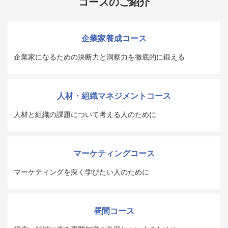
コースのご紹介
企業家養成コース
企業家になるための決断力と洞察力を徹底的に鍛える
人材・組織マネジメントコース
人材と組織の課題について考える人のために
マーケティングコース
マーケティングを深く学びたい人のために
昼間コース