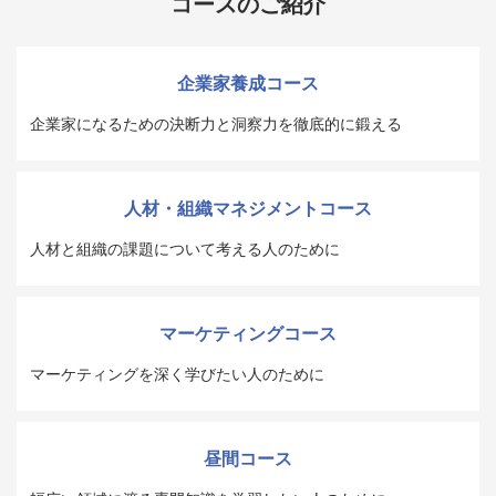
コースのご紹介
企業家養成コース
企業家になるための決断力と洞察力を徹底的に鍛える
人材・組織マネジメントコース
人材と組織の課題について考える人のために
マーケティングコース
マーケティングを深く学びたい人のために
昼間コース