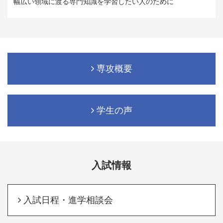
幅広い領域に渡る専門知識を学習したい人のために
専攻概要
学生の声
入試情報
入試日程・進学相談会