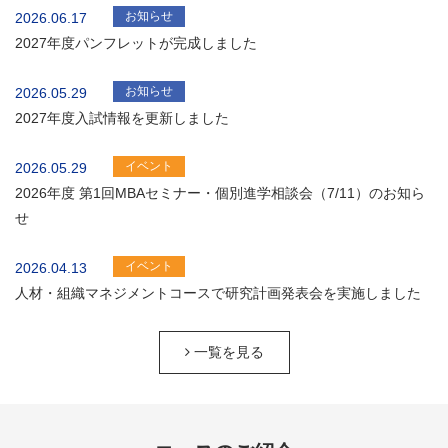
お知らせ
2026.06.17
2027年度パンフレットが完成しました
お知らせ
2026.05.29
2027年度入試情報を更新しました
イベント
2026.05.29
2026年度 第1回MBAセミナー・個別進学相談会（7/11）のお知ら
せ
イベント
2026.04.13
人材・組織マネジメントコースで研究計画発表会を実施しました
一覧を見る