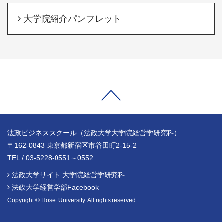
大学院紹介パンフレット
法政ビジネススクール（法政大学大学院経営学研究科）
〒162-0843 東京都新宿区市谷田町2-15-2
TEL / 03-5228-0551～0552
法政大学サイト 大学院経営学研究科
法政大学経営学部Facebook
Copyright © Hosei University. All rights reserved.