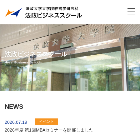
法政ビジネススクール
Hosei Business School
NEWS
イベント
2026.07.19
2026年度 第1回MBAセミナーを開催しました